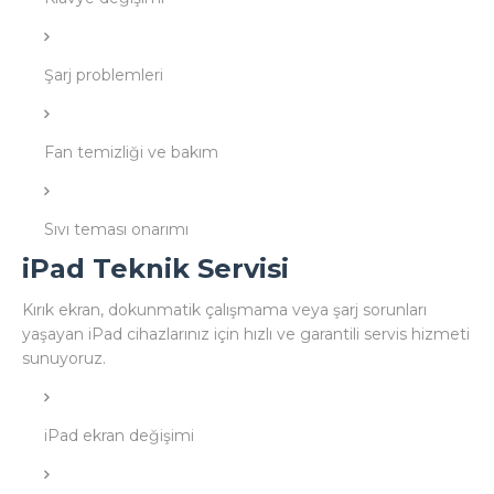
Şarj problemleri
Fan temizliği ve bakım
Sıvı teması onarımı
iPad Teknik Servisi
Kırık ekran, dokunmatik çalışmama veya şarj sorunları
yaşayan iPad cihazlarınız için hızlı ve garantili servis hizmeti
sunuyoruz.
iPad ekran değişimi