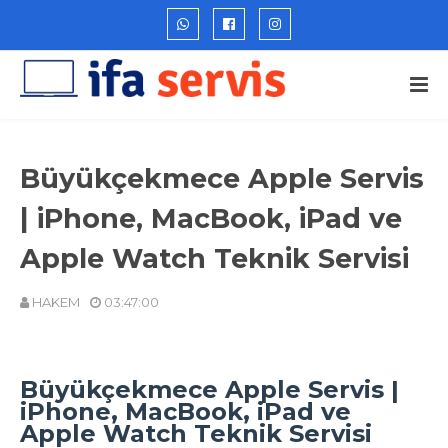
Büyükçekmece Apple Servis
| iPhone, MacBook, iPad ve
Apple Watch Teknik Servisi
HAKEM
03:47:00
Büyükçekmece Apple Servis |
iPhone, MacBook, iPad ve
Apple Watch Teknik Servisi