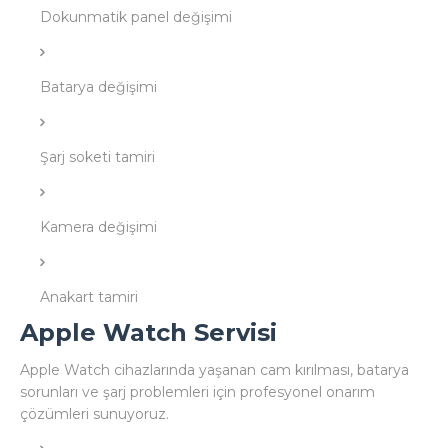
Dokunmatik panel değişimi
Batarya değişimi
Şarj soketi tamiri
Kamera değişimi
Anakart tamiri
Apple Watch Servisi
Apple Watch cihazlarında yaşanan cam kırılması, batarya
sorunları ve şarj problemleri için profesyonel onarım
çözümleri sunuyoruz.