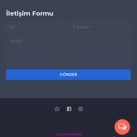
İletişim Formu
SoraTemplates