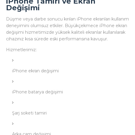
iPhone Tamiri ve Ekran
Değişimi
Düşme veya darbe sonucu kırılan iPhone ekranları kullanım
deneyimini olumsuz etkiler. Büyükçekmece iPhone ekran
değişimi hizmetimizde yüksek kaliteli ekranlar kullanılarak
cihazınız kısa sürede eski performansına kavuşur.
Hizmetlerimiz:
iPhone ekran değişimi
iPhone batarya değişimi
Şarj soketi tamiri
Arka cam değişimi